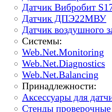
Датчик Вибробит S1
Датчик ДПЭ22МВУ
Датчик воздушного 
Системы:
Web.Net.Monitoring
Web.Net.Diagnostics
Web.Net.Balancing
Принадлежности:
Аксессуары для датч
Стенды проверочные