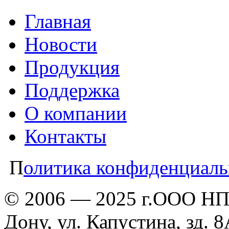
Главная
Новости
Продукция
Поддержка
О компании
Контакты
П
олитика конфиденциаль
© 2006 — 2025 г.ООО НПП
Дону, ул. Капустина, зд. 