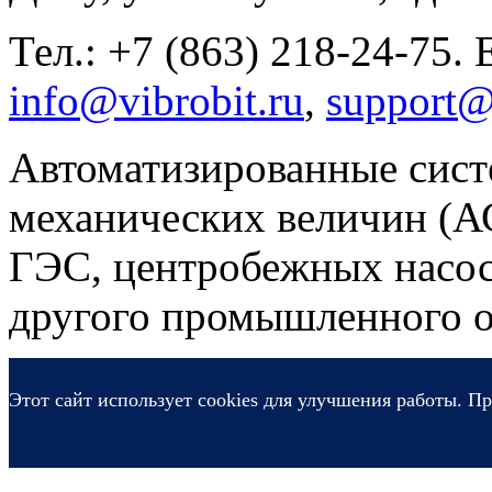
Тел.: +7 (863) 218-24-75. 
info@vibrobit.ru
,
support@
Автоматизированные сист
механических величин (
ГЭС, центробежных насос
другого промышленного о
Этот сайт использует cookies для улучшения работы. Пр