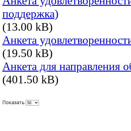
Анкета удовлетворенности
поддержка)
(13.00 kB)
Анкета удовлетворенност
(19.50 kB)
Анкета для направления о
(401.50 kB)
Показать