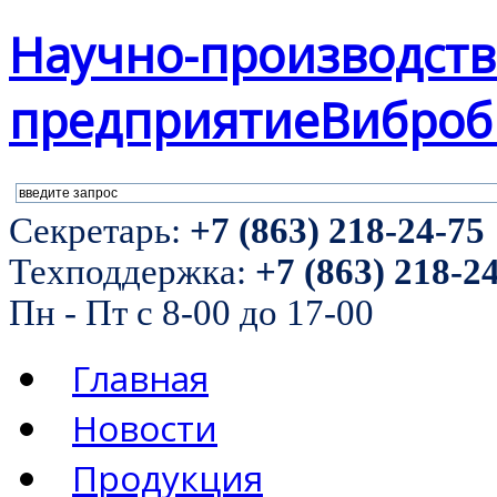
Научно-производст
предприятие
Виброб
Секретарь:
+7 (863) 218-24-75
Техподдержка:
+7 (863) 218-2
Пн - Пт с 8-00 до 17-00
Главная
Новости
Продукция