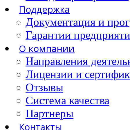
Поддержка
Документация и про
Гарантии предприятия
О компании
Направления деятель
Лицензии и сертифи
Отзывы
Система качества
Партнеры
Контакты