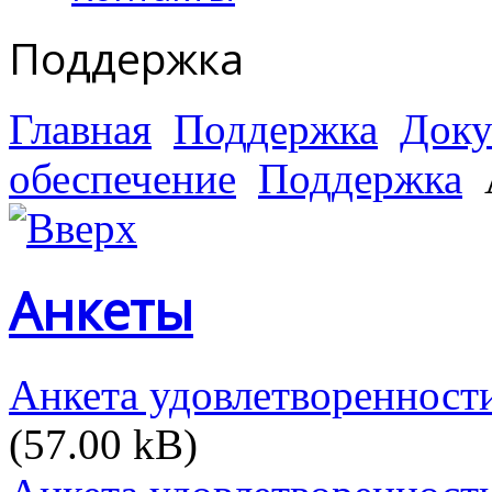
Поддержка
Главная
Поддержка
Доку
обеспечение
Поддержка
Анкеты
Анкета удовлетворенност
(57.00 kB)