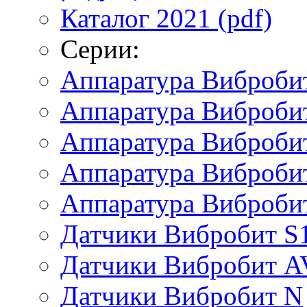
Каталог 2021 (pdf)
Серии:
Аппаратура Виброби
Аппаратура Вибробит
Аппаратура Виброби
Аппаратура Виброби
Аппаратура Виброби
Датчики Вибробит S
Датчики Вибробит A
Датчики Вибробит N