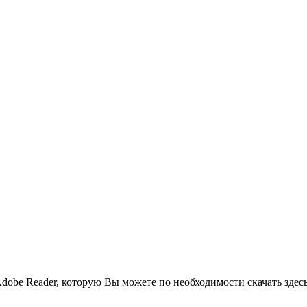
obe Reader, которую Вы можете по необходимости скачать здесь