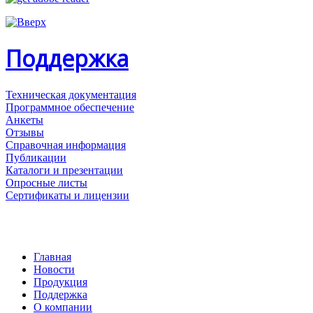
Поддержка
Техническая документация
Программное обеспечение
Анкеты
Отзывы
Справочная информация
Публикации
Каталоги и презентации
Опросные листы
Сертификаты и лицензии
Главная
Новости
Продукция
Поддержка
О компании