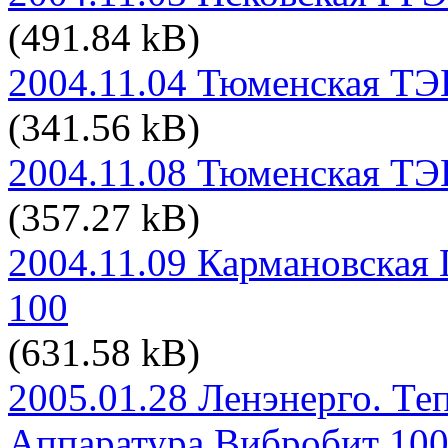
(491.84 kB)
2004.11.04 Тюменская ТЭ
(341.56 kB)
2004.11.08 Тюменская ТЭ
(357.27 kB)
2004.11.09 Кармановская
100
(631.58 kB)
2005.01.28 Ленэнерго. Те
Аппаратура Вибробит 10