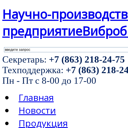
Научно-производст
предприятие
Виброб
Секретарь:
+7 (863) 218-24-75
Техподдержка:
+7 (863) 218-2
Пн - Пт с 8-00 до 17-00
Главная
Новости
Продукция