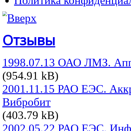
Политика конфиденциа
Отзывы
1998.07.13 ОАО ЛМЗ. Апп
(954.91 kB)
2001.11.15 РАО ЕЭС. Ак
Вибробит
(403.79 kB)
2002.05.22 РАО ЕЭС. Ин