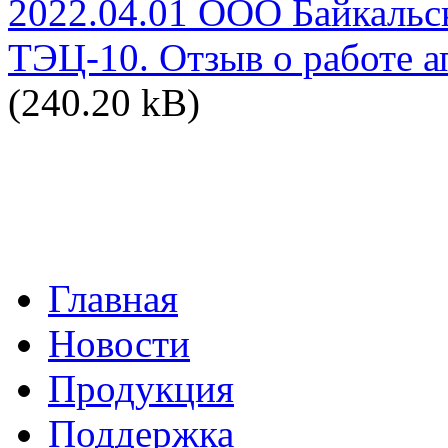
2022.04.01 ООО Байкальск
ТЭЦ-10. Отзыв о работе а
(240.20 kB)
Главная
Новости
Продукция
Поддержка