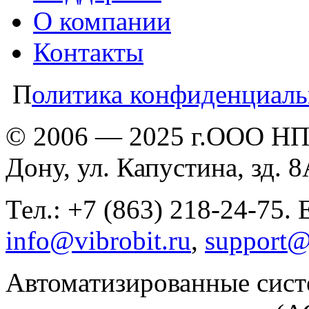
О компании
Контакты
П
олитика конфиденциаль
© 2006 — 2025 г.ООО НПП
Дону, ул. Капустина, зд. 
Тел.: +7 (863) 218-24-75. 
info@vibrobit.ru
,
support@
Автоматизированные сист