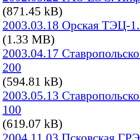
(871.45 kB)
2003.03.18 Орская ТЭЦ-1
(1.33 MB)
2003.04.17 Ставропольск
200
(594.81 kB)
2003.05.13 Ставропольск
100
(619.07 kB)
2004.11.03 Псковская ГР