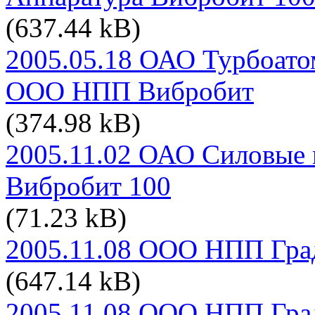
(637.44 kB)
2005.05.18 ОАО Турбоатом
ООО НПП Вибробит
(374.98 kB)
2005.11.02 ОАО Силовые
Вибробит 100
(71.23 kB)
2005.11.08 ООО НПП Град
(647.14 kB)
2005.11.08 ООО НПП Град