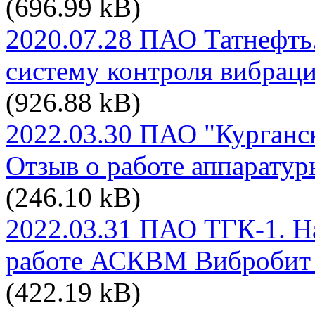
(696.99 kB)
2020.07.28 ПАО Татнефть
систему контроля вибрац
(926.88 kB)
2022.03.30 ПАО "Курганс
Отзыв о работе аппаратур
(246.10 kB)
2022.03.31 ПАО ТГК-1. Н
работе АСКВМ Вибробит 
(422.19 kB)