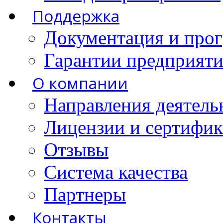
Поддержка
Документация и про
Гарантии предприятия
О компании
Направления деятель
Лицензии и сертифи
Отзывы
Система качества
Партнеры
Контакты