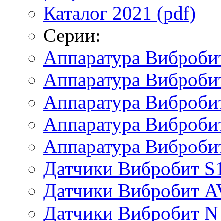
Каталог 2021 (pdf)
Серии:
Аппаратура Виброби
Аппаратура Вибробит
Аппаратура Виброби
Аппаратура Виброби
Аппаратура Виброби
Датчики Вибробит S
Датчики Вибробит A
Датчики Вибробит N