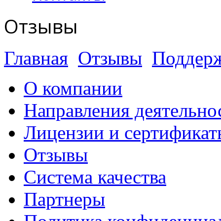
Отзывы
Главная
Отзывы
Поддер
О компании
Направления деятельно
Лицензии и сертификат
Отзывы
Система качества
Партнеры