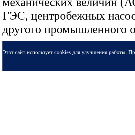
механических величин (
ГЭС, центробежных насос
другого промышленного о
Этот сайт использует cookies для улучшения работы. Пр