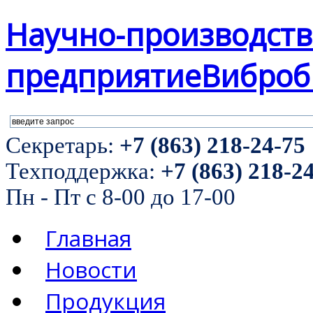
Научно-производст
предприятие
Виброб
Секретарь:
+7 (863) 218-24-75
Техподдержка:
+7 (863) 218-2
Пн - Пт с 8-00 до 17-00
Главная
Новости
Продукция