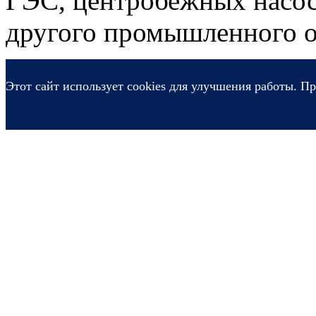
ГЭС, центробежных насос
другого промышленного о
Этот сайт использует cookies для улучшения работы. Пр