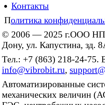
Контакты
П
олитика конфиденциаль
© 2006 — 2025 г.ООО НПП
Дону, ул. Капустина, зд. 
Тел.: +7 (863) 218-24-75. 
info@vibrobit.ru
,
support@
Автоматизированные сист
механических величин (