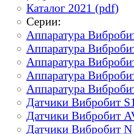
Каталог 2021 (pdf)
Серии:
Аппаратура Виброби
Аппаратура Вибробит
Аппаратура Виброби
Аппаратура Виброби
Аппаратура Виброби
Датчики Вибробит S
Датчики Вибробит A
Датчики Вибробит N