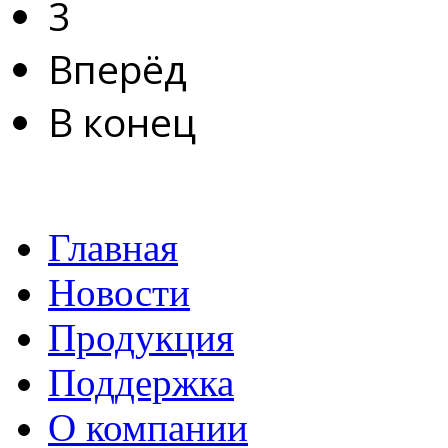
3
Вперёд
В конец
Главная
Новости
Продукция
Поддержка
О компании