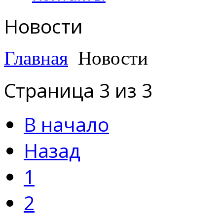
Новости
Главная
Новости
Страница 3 из 3
В начало
Назад
1
2