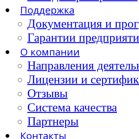
Поддержка
Документация и про
Гарантии предприятия
О компании
Направления деятель
Лицензии и сертифи
Отзывы
Система качества
Партнеры
Контакты