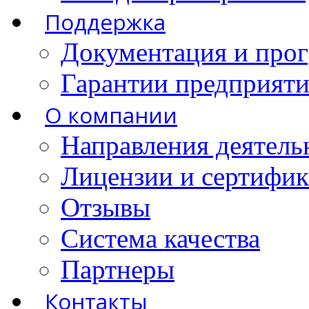
Поддержка
Документация и про
Гарантии предприятия
О компании
Направления деятель
Лицензии и сертифи
Отзывы
Система качества
Партнеры
Контакты