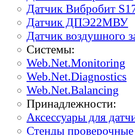
Датчик Вибробит S1
Датчик ДПЭ22МВУ
Датчик воздушного 
Системы:
Web.Net.Monitoring
Web.Net.Diagnostics
Web.Net.Balancing
Принадлежности:
Аксессуары для датч
Стенды проверочные