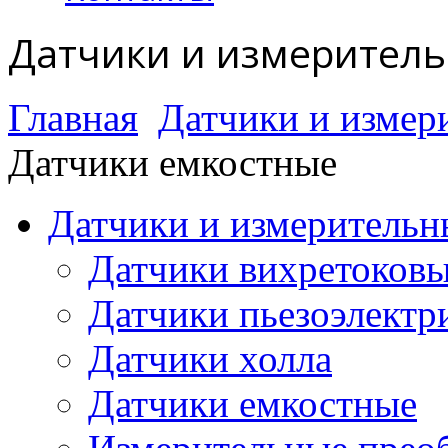
Датчики и измерител
Главная
Датчики и измер
Датчики емкостные
Датчики и измерительн
Датчики вихретоков
Датчики пьезоэлектр
Датчики холла
Датчики емкостные