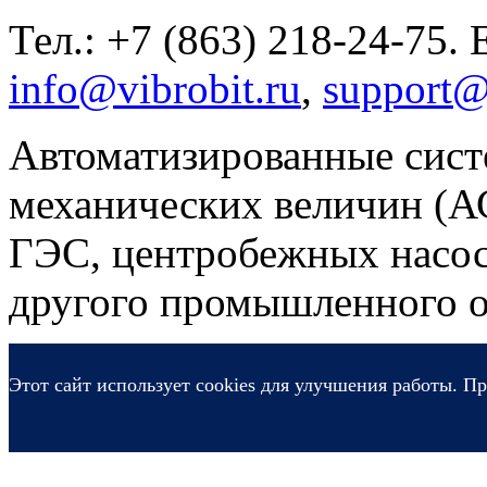
Тел.: +7 (863) 218-24-75. 
info@vibrobit.ru
,
support@
Автоматизированные сист
механических величин (
ГЭС, центробежных насос
другого промышленного о
Этот сайт использует cookies для улучшения работы. Пр