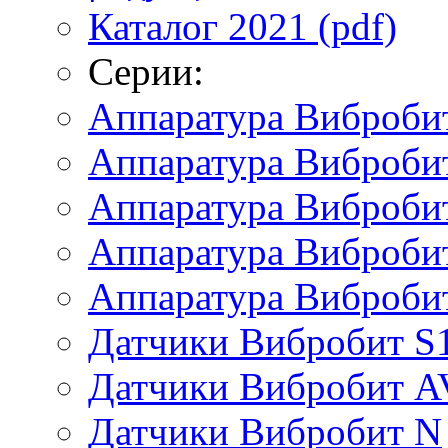
Каталог 2021 (pdf)
Серии:
Аппаратура Виброби
Аппаратура Вибробит
Аппаратура Виброби
Аппаратура Виброби
Аппаратура Виброби
Датчики Вибробит S
Датчики Вибробит A
Датчики Вибробит N