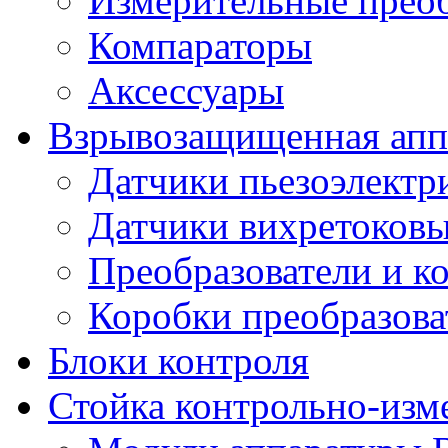
Измерительные преоб
Компараторы
Аксессуары
Взрывозащищенная аппа
Датчики пьезоэлектр
Датчики вихретоков
Преобразователи и к
Коробки преобразова
Блоки контроля
Стойка контрольно-изм