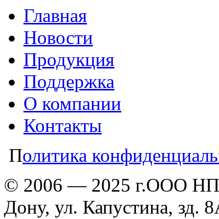
Главная
Новости
Продукция
Поддержка
О компании
Контакты
П
олитика конфиденциаль
© 2006 — 2025 г.ООО НПП
Дону, ул. Капустина, зд. 