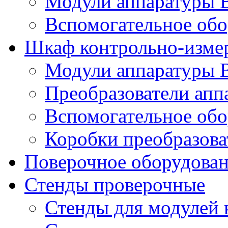
Модули аппаратуры 
Вспомогательное обо
Шкаф контрольно-изме
Модули аппаратуры 
Преобразователи апп
Вспомогательное обо
Коробки преобразова
Поверочное оборудова
Стенды проверочные
Стенды для модулей 