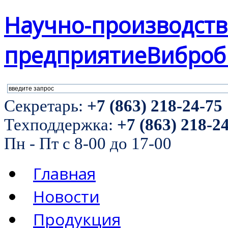
Научно-производст
предприятие
Виброб
Секретарь:
+7 (863) 218-24-75
Техподдержка:
+7 (863) 218-2
Пн - Пт с 8-00 до 17-00
Главная
Новости
Продукция