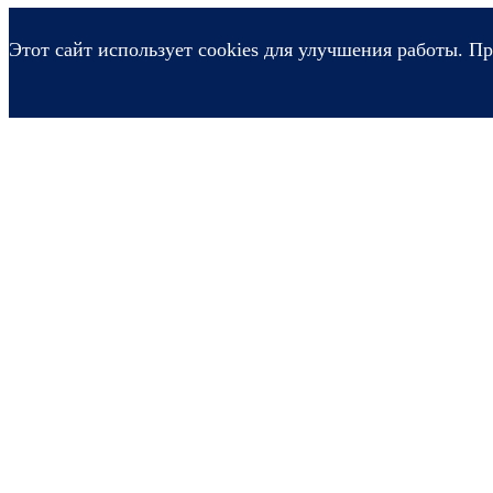
Этот сайт использует cookies для улучшения работы. Пр