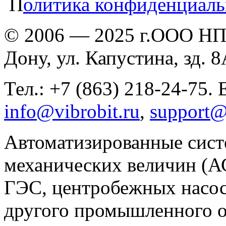
П
олитика конфиденциаль
© 2006 — 2025 г.ООО НПП
Дону, ул. Капустина, зд. 
Тел.: +7 (863) 218-24-75. 
info@vibrobit.ru
,
support@
Автоматизированные сист
механических величин (
ГЭС, центробежных насос
другого промышленного о