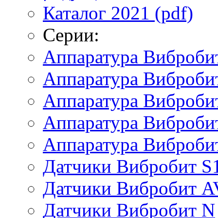
Каталог 2021 (pdf)
Серии:
Аппаратура Виброби
Аппаратура Вибробит
Аппаратура Виброби
Аппаратура Виброби
Аппаратура Виброби
Датчики Вибробит S
Датчики Вибробит A
Датчики Вибробит N