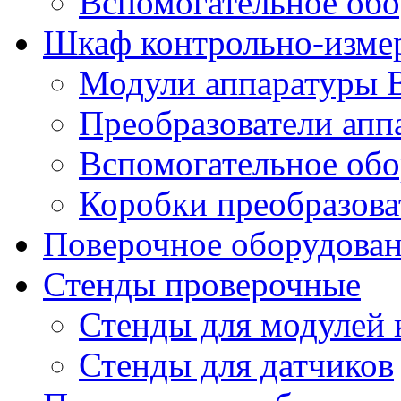
Вспомогательное обо
Шкаф контрольно-изме
Модули аппаратуры 
Преобразователи апп
Вспомогательное обо
Коробки преобразова
Поверочное оборудова
Стенды проверочные
Стенды для модулей 
Стенды для датчиков