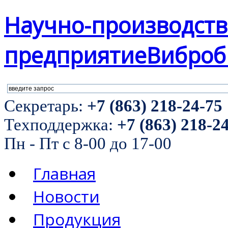
Научно-производст
предприятие
Виброб
Секретарь:
+7 (863) 218-24-75
Техподдержка:
+7 (863) 218-2
Пн - Пт с 8-00 до 17-00
Главная
Новости
Продукция