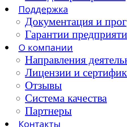
Поддержка
Документация и про
Гарантии предприятия
О компании
Направления деятель
Лицензии и сертифи
Отзывы
Система качества
Партнеры
Контакты