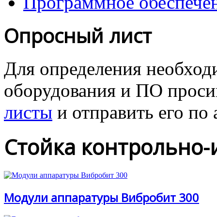
Программное обеспече
Опросный лист
Для определения необходи
оборудования и ПО проcи
листы
и отправить его
по 
Стойка контрольно-
Модули аппаратуры Вибробит 300