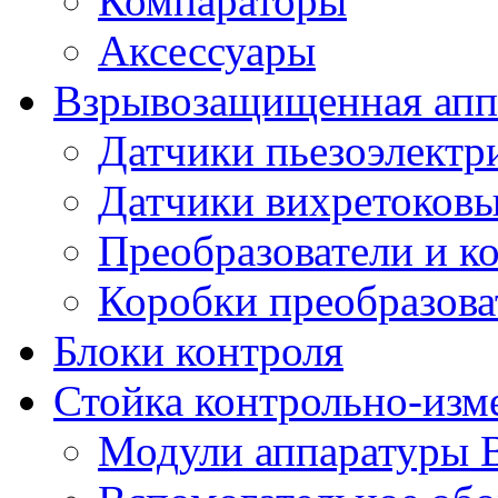
Компараторы
Аксессуары
Взрывозащищенная аппа
Датчики пьезоэлектр
Датчики вихретоков
Преобразователи и к
Коробки преобразова
Блоки контроля
Стойка контрольно-изм
Модули аппаратуры 