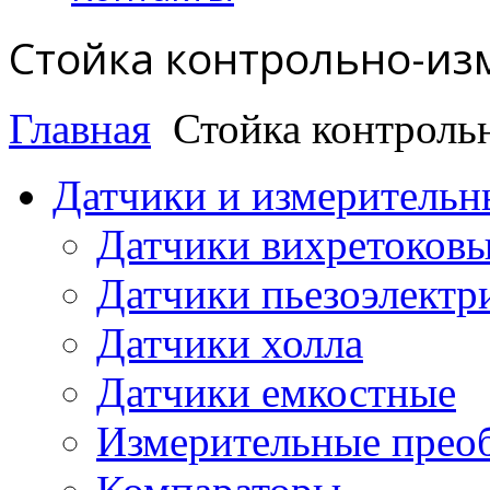
Стойка контрольно-из
Главная
Стойка контроль
Датчики и измерительн
Датчики вихретоков
Датчики пьезоэлектр
Датчики холла
Датчики емкостные
Измерительные преоб