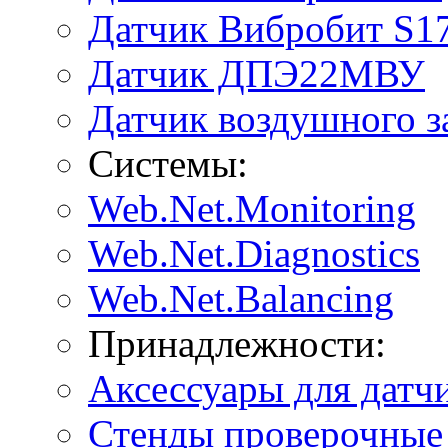
Датчик Вибробит S1
Датчик ДПЭ22МВУ
Датчик воздушного 
Системы:
Web.Net.Monitoring
Web.Net.Diagnostics
Web.Net.Balancing
Принадлежности:
Аксессуары для датч
Стенды проверочные