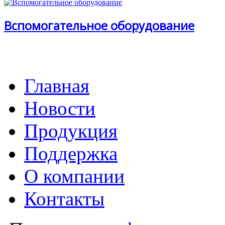
Вспомогательное оборудование
Главная
Новости
Продукция
Поддержка
О компании
Контакты