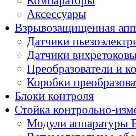
Компараторы
Аксессуары
Взрывозащищенная аппа
Датчики пьезоэлектр
Датчики вихретоков
Преобразователи и к
Коробки преобразова
Блоки контроля
Стойка контрольно-изм
Модули аппаратуры 