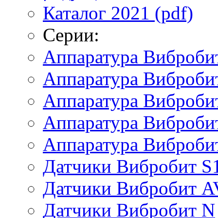
Каталог 2021 (pdf)
Серии:
Аппаратура Виброби
Аппаратура Вибробит
Аппаратура Виброби
Аппаратура Виброби
Аппаратура Виброби
Датчики Вибробит S
Датчики Вибробит A
Датчики Вибробит N