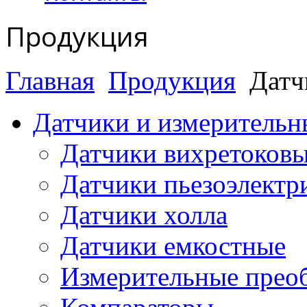
Продукция
Главная
Продукция
Датч
Датчики и измерительн
Датчики вихретоков
Датчики пьезоэлектр
Датчики холла
Датчики емкостные
Измерительные преоб