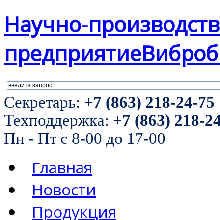
Научно-производст
предприятие
Виброб
Секретарь:
+7 (863) 218-24-75
Техподдержка:
+7 (863) 218-2
Пн - Пт с 8-00 до 17-00
Главная
Новости
Продукция