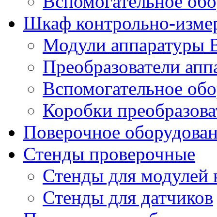
Вспомогательное обо
Шкаф контрольно-изме
Модули аппаратуры 
Преобразователи апп
Вспомогательное обо
Коробки преобразова
Поверочное оборудова
Стенды проверочные
Стенды для модулей 
Стенды для датчиков