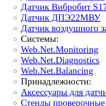
Датчик Вибробит S1
Датчик ДПЭ22МВУ
Датчик воздушного 
Системы:
Web.Net.Monitoring
Web.Net.Diagnostics
Web.Net.Balancing
Принадлежности:
Аксессуары для датч
Стенды проверочные