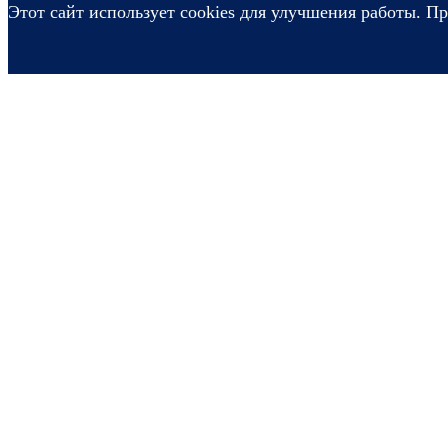
Этот сайт использует cookies для улучшения работы. Пр