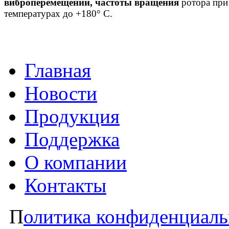
виброперемещений, частоты вращения
ротора при
температурах до +180° C.
Главная
Новости
Продукция
Поддержка
О компании
Контакты
П
олитика конфиденциаль