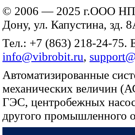
© 2006 — 2025 г.ООО НПП
Дону, ул. Капустина, зд. 
Тел.: +7 (863) 218-24-75. 
info@vibrobit.ru
,
support@
Автоматизированные сист
механических величин (
ГЭС, центробежных насос
другого промышленного о