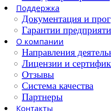
Поддержка
Документация и про
Гарантии предприятия
О компании
Направления деятель
Лицензии и сертифи
Отзывы
Система качества
Партнеры
Контакты