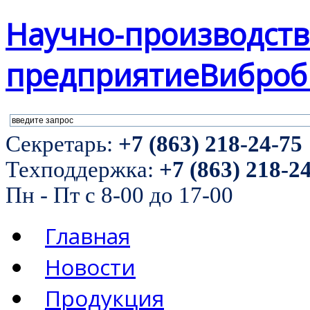
Научно-производст
предприятие
Виброб
Секретарь:
+7 (863) 218-24-75
Техподдержка:
+7 (863) 218-2
Пн - Пт с 8-00 до 17-00
Главная
Новости
Продукция