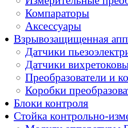
Измерительные преоб
Компараторы
Аксессуары
Взрывозащищенная аппа
Датчики пьезоэлектр
Датчики вихретоков
Преобразователи и к
Коробки преобразова
Блоки контроля
Стойка контрольно-изм