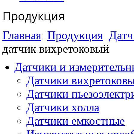
Продукция
Главная
Продукция
Датч
датчик вихретоковый
Датчики и измерительн
Датчики вихретоков
Датчики пьезоэлектр
Датчики холла
Датчики емкостные