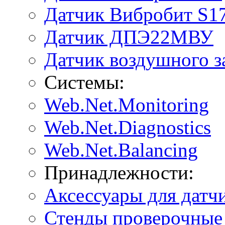
Датчик Вибробит S1
Датчик ДПЭ22МВУ
Датчик воздушного 
Системы:
Web.Net.Monitoring
Web.Net.Diagnostics
Web.Net.Balancing
Принадлежности:
Аксессуары для датч
Стенды проверочные