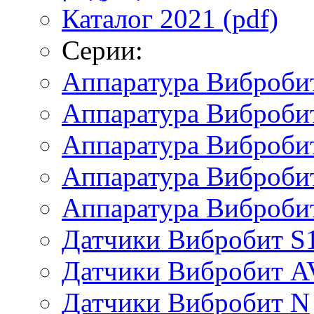
Каталог 2021 (pdf)
Серии:
Аппаратура Виброби
Аппаратура Вибробит
Аппаратура Виброби
Аппаратура Виброби
Аппаратура Виброби
Датчики Вибробит S
Датчики Вибробит A
Датчики Вибробит N