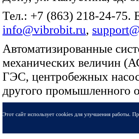
Тел.: +7 (863) 218-24-75. 
info@vibrobit.ru
,
support@
Автоматизированные сист
механических величин (
ГЭС, центробежных насос
другого промышленного о
Этот сайт использует cookies для улучшения работы. Пр