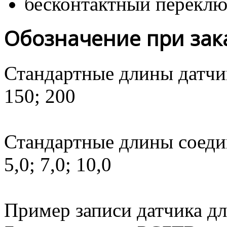
бесконтактный переклю
Обозначение при зак
Стандартные длины датчика
150; 200
Стандартные длины соедини
5,0; 7,0; 10,0
Пример записи датчика д