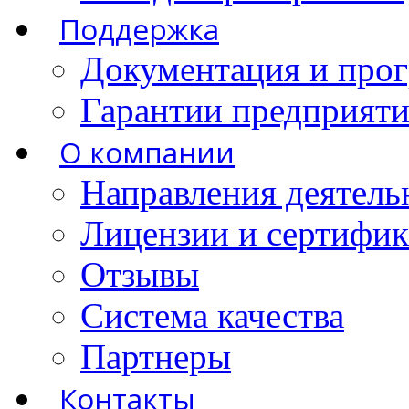
Поддержка
Документация и про
Гарантии предприятия
О компании
Направления деятель
Лицензии и сертифи
Отзывы
Система качества
Партнеры
Контакты