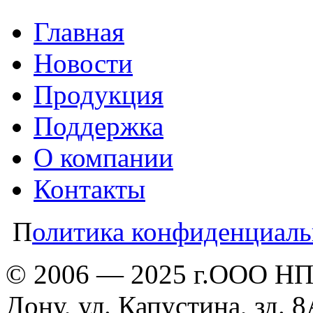
Главная
Новости
Продукция
Поддержка
О компании
Контакты
П
олитика конфиденциаль
© 2006 — 2025 г.ООО НПП
Дону, ул. Капустина, зд. 