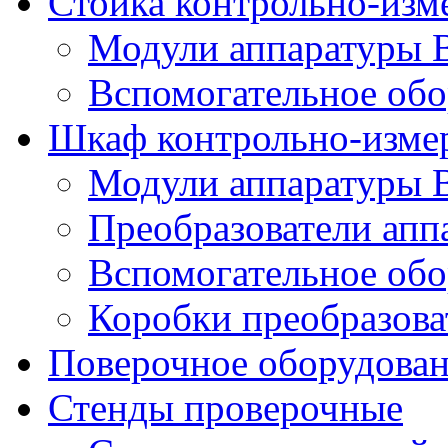
Стойка контрольно-изм
Модули аппаратуры 
Вспомогательное обо
Шкаф контрольно-изме
Модули аппаратуры 
Преобразователи апп
Вспомогательное обо
Коробки преобразова
Поверочное оборудова
Стенды проверочные