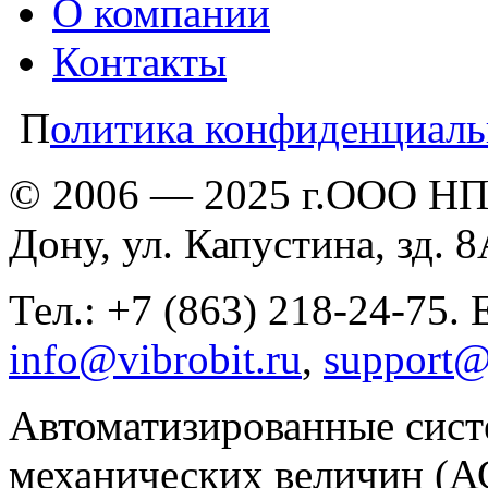
О компании
Контакты
П
олитика конфиденциаль
© 2006 — 2025 г.ООО НПП
Дону, ул. Капустина, зд. 
Тел.: +7 (863) 218-24-75. 
info@vibrobit.ru
,
support@
Автоматизированные сист
механических величин (