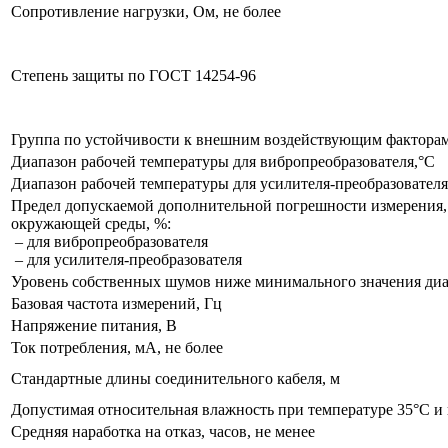
Сопротивление нагрузки, Ом,
не более
Степень защиты по ГОСТ 14254-96
Группа по устойчивости
к внешним
воздействующим факторам
Диапазон рабочей температуры для вибропреобразователя,°С
Диапазон рабочей температуры для усилителя-преобразователя
Предел допускаемой дополнительной погрешности измерения
окружающей среды, %:
– для вибропреобразователя
– для усилителя-преобразователя
Уровень собственных шумов ниже минимального значения диа
Базовая частота измерений, Гц
Напряжение питания, В
Ток потребления, мА,
не более
Стандартные длины соединительного кабеля, м
Допустимая относительная влажность при температуре 35°С
и
Средняя наработка
на отказ,
часов,
не менее