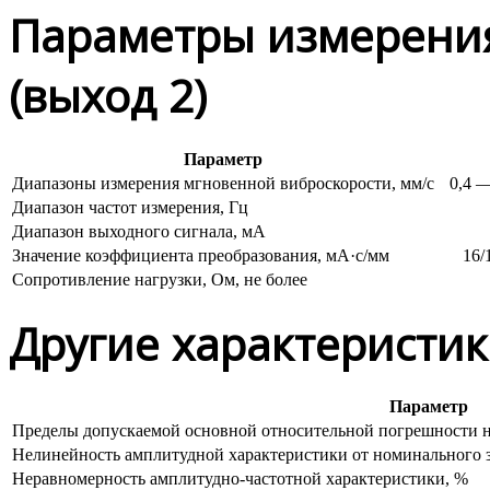
Параметры измерения
(выход 2)
Параметр
Диапазоны измерения мгновенной виброскорости, мм/c
0,4 
Диапазон частот измерения, Гц
Диапазон выходного сигнала, мА
Значение коэффициента преобразования, мА·с/мм
16/
Сопротивление нагрузки, Ом,
не более
Другие характеристик
Параметр
Пределы допускаемой основной относительной погрешности
Нелинейность амплитудной характеристики
от номинального
Неравномерность амплитудно-частотной характеристики, %