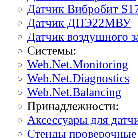
Датчик Вибробит S1
Датчик ДПЭ22МВУ
Датчик воздушного 
Системы:
Web.Net.Monitoring
Web.Net.Diagnostics
Web.Net.Balancing
Принадлежности:
Аксессуары для датч
Стенды проверочные