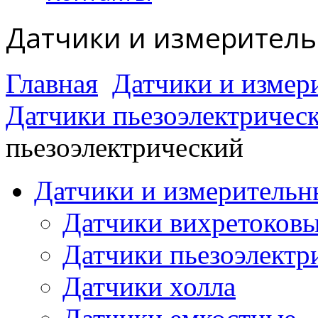
Датчики и измерител
Главная
Датчики и измер
Датчики пьезоэлектричес
пьезоэлектрический
Датчики и измерительн
Датчики вихретоков
Датчики пьезоэлектр
Датчики холла