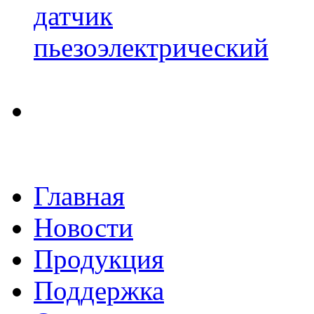
датчик
пьезоэлектрический
Главная
Новости
Продукция
Поддержка