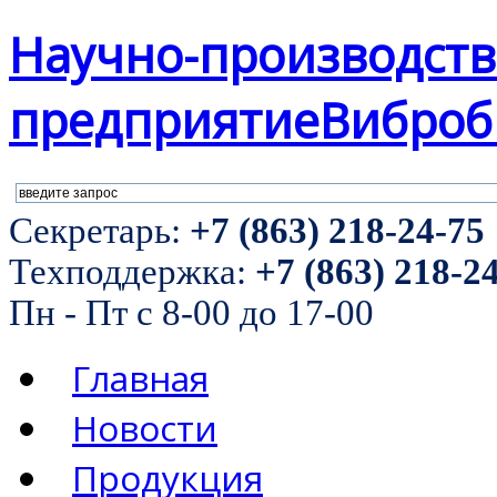
Научно-производст
предприятие
Виброб
Секретарь:
+7 (863) 218-24-75
Техподдержка:
+7 (863) 218-2
Пн - Пт с 8-00 до 17-00
Главная
Новости
Продукция