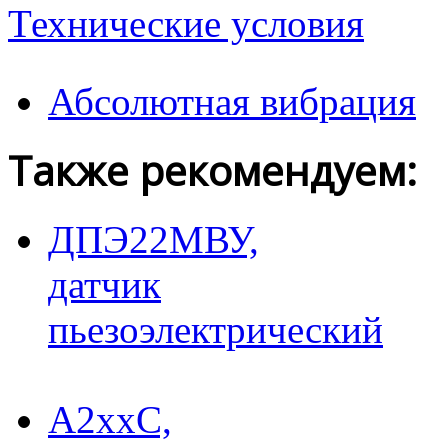
Технические условия
Абсолютная вибрация
Также рекомендуем:
ДПЭ22МВУ,
датчик
пьезоэлектрический
A2xxC,