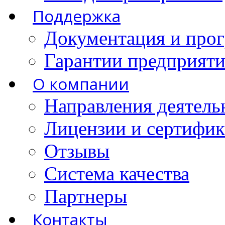
Поддержка
Документация и про
Гарантии предприятия
О компании
Направления деятель
Лицензии и сертифи
Отзывы
Система качества
Партнеры
Контакты