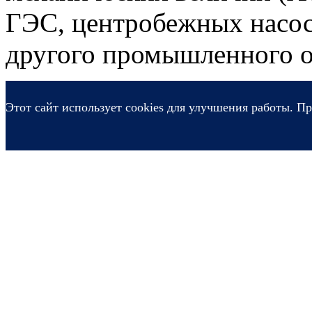
ГЭС, центробежных насос
другого промышленного о
Этот сайт использует cookies для улучшения работы. Пр