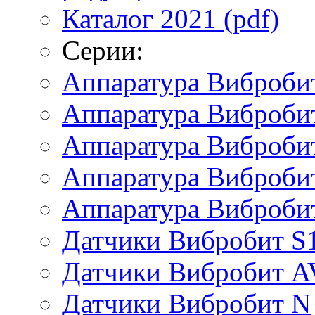
Каталог 2021 (pdf)
Серии:
Аппаратура Виброби
Аппаратура Вибробит
Аппаратура Виброби
Аппаратура Виброби
Аппаратура Виброби
Датчики Вибробит S
Датчики Вибробит A
Датчики Вибробит N